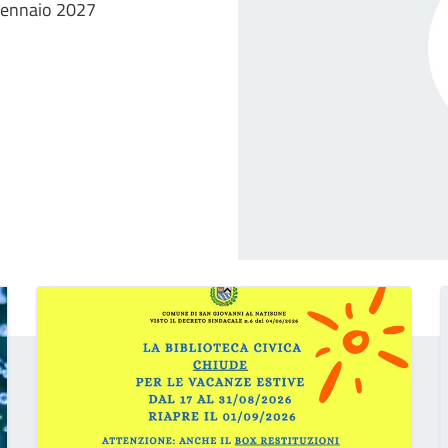
 gennaio 2027