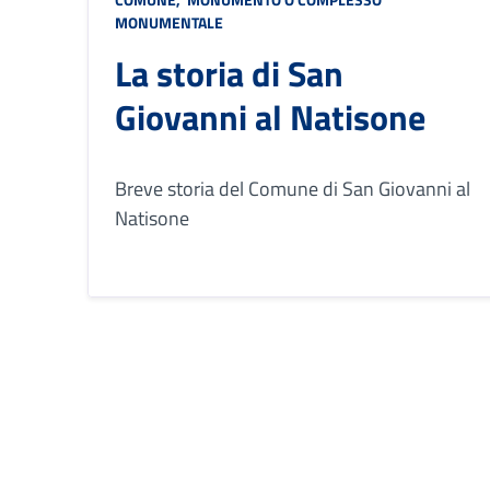
MONUMENTALE
La storia di San
Giovanni al Natisone
Breve storia del Comune di San Giovanni al
Natisone