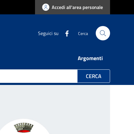
Accedi all'area personale
Seguici su
Cerca
Argomenti
CERCA