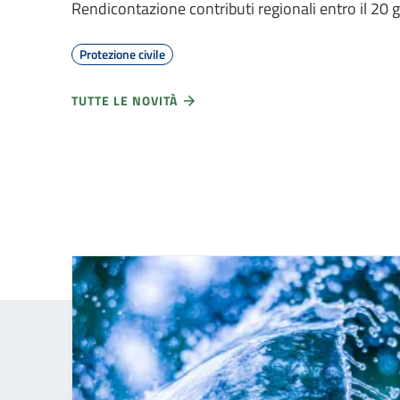
Rendicontazione contributi regionali entro il 20
Protezione civile
TUTTE LE NOVITÀ