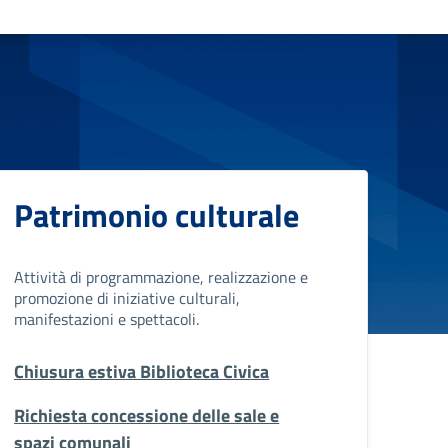
Patrimonio culturale
Attività di programmazione, realizzazione e
promozione di iniziative culturali,
manifestazioni e spettacoli.
Chiusura estiva Biblioteca Civica
Richiesta concessione delle sale e
spazi comunali