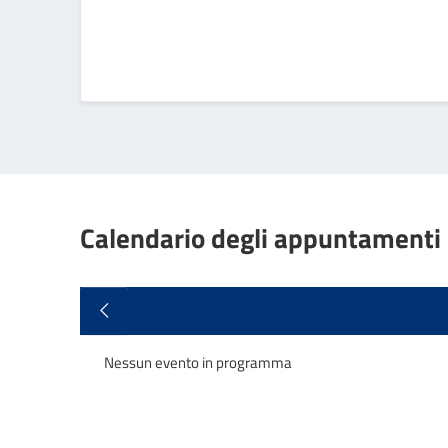
Calendario degli appuntamenti
Nessun evento in programma