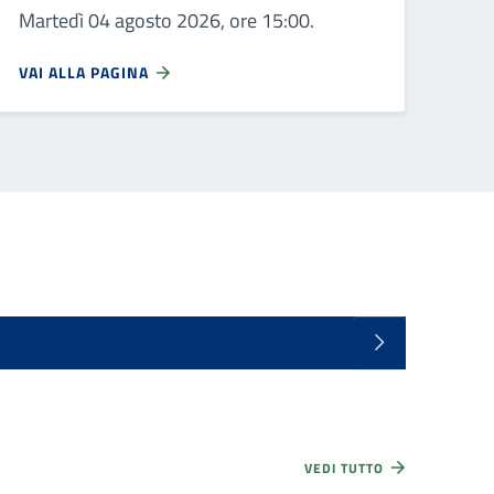
Martedì 04 agosto 2026, ore 15:00.
VAI ALLA PAGINA
VEDI TUTTO