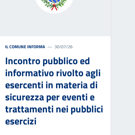
IL COMUNE INFORMA
30/07/26
Incontro pubblico ed
informativo rivolto agli
esercenti in materia di
sicurezza per eventi e
trattamenti nei pubblici
esercizi