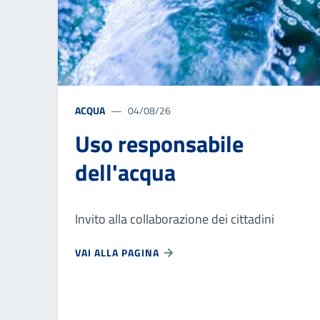
ACQUA
04/08/26
Uso responsabile
dell'acqua
Invito alla collaborazione dei cittadini
VAI ALLA PAGINA