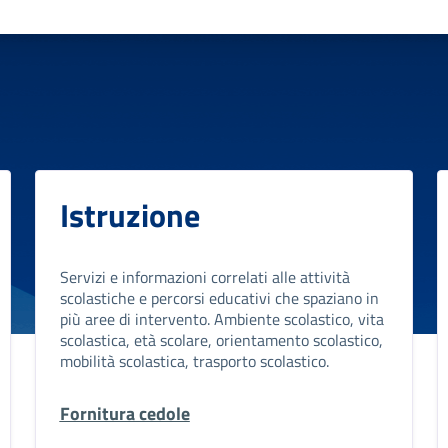
Istruzione
Servizi e informazioni correlati alle attività
scolastiche e percorsi educativi che spaziano in
più aree di intervento. Ambiente scolastico, vita
scolastica, età scolare, orientamento scolastico,
mobilità scolastica, trasporto scolastico.
Fornitura cedole