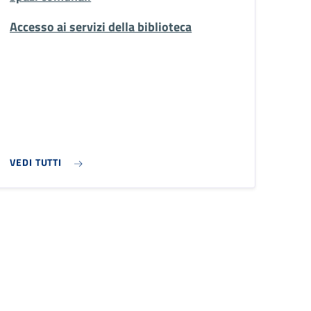
Accesso ai servizi della biblioteca
VEDI TUTTI