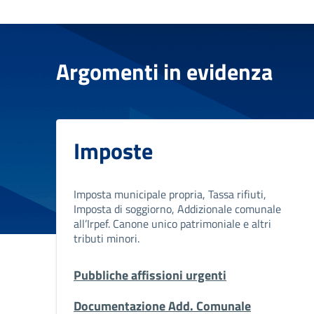
Argomenti in evidenza
Imposte
Imposta municipale propria, Tassa rifiuti,
Imposta di soggiorno, Addizionale comunale
all’Irpef. Canone unico patrimoniale e altri
tributi minori.
Pubbliche affissioni urgenti
Documentazione Add. Comunale