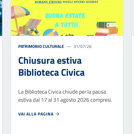
PATRIMONIO CULTURALE
31/07/26
Chiusura estiva
Biblioteca Civica
La Biblioteca Civica chiude per la pausa
estiva dal 17 al 31 agosto 2026 compresi.
VAI ALLA PAGINA