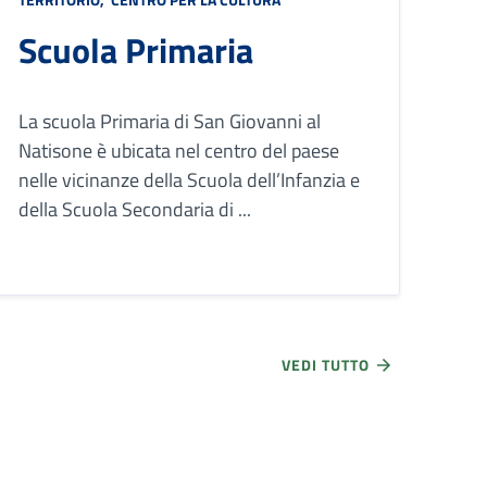
Scuola Primaria
La scuola Primaria di San Giovanni al
Natisone è ubicata nel centro del paese
nelle vicinanze della Scuola dell’Infanzia e
della Scuola Secondaria di ...
VEDI TUTTO