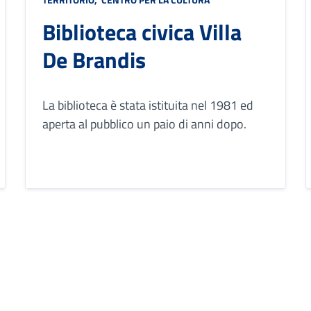
Biblioteca civica Villa
De Brandis
La biblioteca è stata istituita nel 1981 ed
aperta al pubblico un paio di anni dopo.