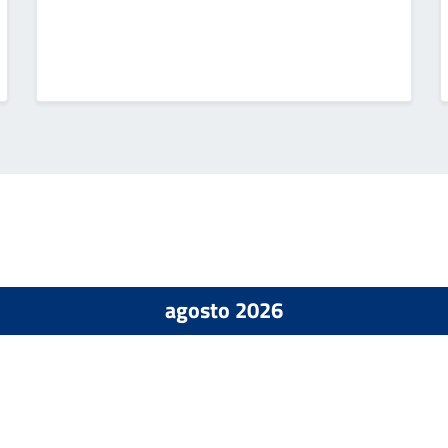
agosto 2026